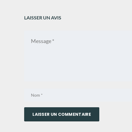
LAISSER UN AVIS