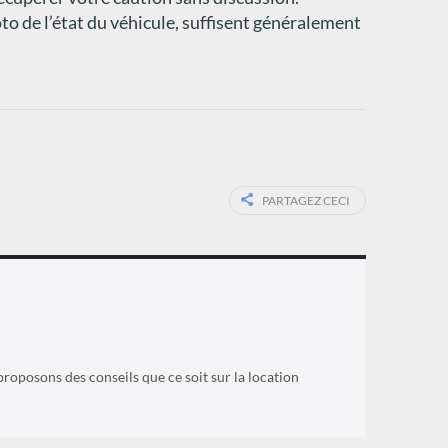
oto de l’état du véhicule, suffisent généralement
PARTAGEZ CECI
proposons des conseils que ce soit sur la location