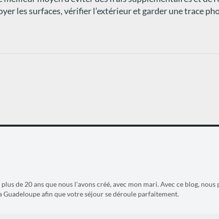
yer les surfaces, vérifier l’extérieur et garder une trace ph
it plus de 20 ans que nous l'avons créé, avec mon mari. Avec ce blog, nous 
a Guadeloupe afin que votre séjour se déroule parfaitement.