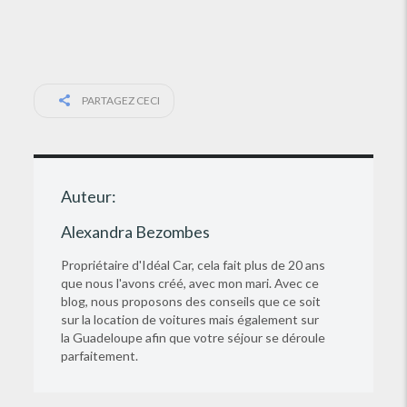
PARTAGEZ CECI
Auteur:
Alexandra Bezombes
Propriétaire d'Idéal Car, cela fait plus de 20 ans
que nous l'avons créé, avec mon mari. Avec ce
blog, nous proposons des conseils que ce soit
sur la location de voitures mais également sur
la Guadeloupe afin que votre séjour se déroule
parfaitement.