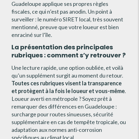
Guadeloupe applique ses propres règles
fiscales, ce qui n’est pas anodin. Un point à
surveiller : le numéro SIRET local, très souvent
mentionné, preuve que votre loueur est bien
enraciné sur l’île.
La présentation des principales
rubriques : comment s’y retrouver ?
Une lecture rapide, une option oubliée, et voilà
qu’un supplément surgit au moment du retour.
Toutes ces rubriques visent la transparence
et protègent à la fois le loueur et vous-même
.
Loueur averti en métropole ? Soyez prêt à
remarquer des différences en Guadeloupe :
surcharge pour routes sinueuses, sécurité
supplémentaire en cas de tempête tropicale, ou
adaptation aux normes anti-corrosion
spécifiques au climat local.