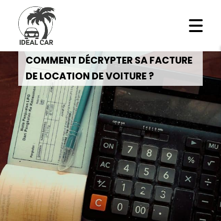
COMMENT DÉCRYPTER SA FACTURE
DE LOCATION DE VOITURE ?