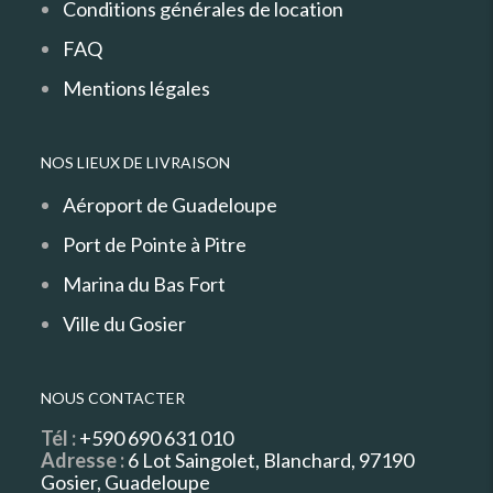
Conditions générales de location
FAQ
Mentions légales
NOS LIEUX DE LIVRAISON
Aéroport de Guadeloupe
Port de Pointe à Pitre
Marina du Bas Fort
Ville du Gosier
NOUS CONTACTER
Tél :
+590 690 631 010
Adresse :
6 Lot Saingolet, Blanchard, 97190
Gosier, Guadeloupe