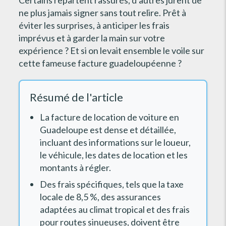
ne plus jamais signer sans tout relire. Prêt à
éviter les surprises, à anticiper les frais
imprévus et à garder la main sur votre
expérience ? Et si on levait ensemble le voile sur
cette fameuse facture guadeloupéenne ?
Résumé de l'article
La facture de location de voiture en
Guadeloupe est dense et détaillée,
incluant des informations sur le loueur,
le véhicule, les dates de location et les
montants à régler.
Des frais spécifiques, tels que la taxe
locale de 8,5 %, des assurances
adaptées au climat tropical et des frais
pour routes sinueuses, doivent être