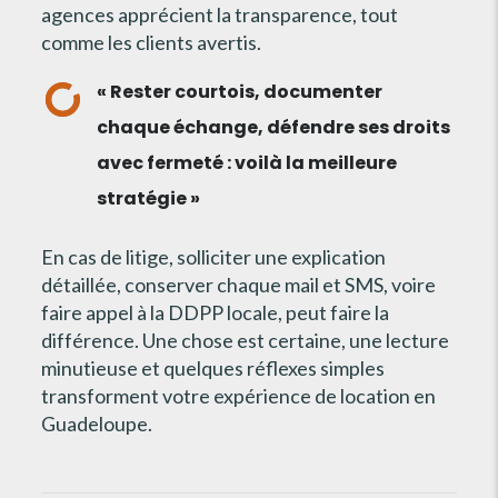
agences apprécient la transparence, tout
comme les clients avertis.
« Rester courtois, documenter
chaque échange, défendre ses droits
avec fermeté : voilà la meilleure
stratégie »
En cas de litige, solliciter une explication
détaillée, conserver chaque mail et SMS, voire
faire appel à la DDPP locale, peut faire la
différence. Une chose est certaine, une lecture
minutieuse et quelques réflexes simples
transforment votre expérience de location en
Guadeloupe.