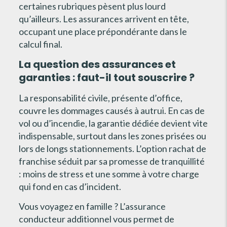
certaines rubriques pèsent plus lourd
qu’ailleurs. Les assurances arrivent en tête,
occupant une place prépondérante dans le
calcul final.
La question des assurances et
garanties : faut-il tout souscrire ?
La responsabilité civile, présente d’office,
couvre les dommages causés à autrui. En cas de
vol ou d’incendie, la garantie dédiée devient vite
indispensable, surtout dans les zones prisées ou
lors de longs stationnements. L’option rachat de
franchise séduit par sa promesse de tranquillité
: moins de stress et une somme à votre charge
qui fond en cas d’incident.
Vous voyagez en famille ? L’assurance
conducteur additionnel vous permet de