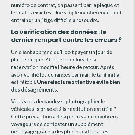
numéro de contrat, en passant par la plaque et
les dates exactes. Une simple incohérence peut
entraîner un litige difficile à résoudre.
La vérification des données : le
dernier rempart contre les erreurs ?
Un client apprend qu’il doit payer un jour de
plus. Pourquoi ? Une erreur lors de la
réservation modifie l’heure de retour. Après
avoir vérifié les échanges par mail, le tarif initial
est rétabli.
Une relecture attentive évite bien
des désagréments
.
Vous vous demandez si photographier le
véhicule à la prise et à la restitution est utile ?
Cette précaution a déjà permis à de nombreux
voyageurs de contester un supplément
nettoyage grâce à des photos datées. Les