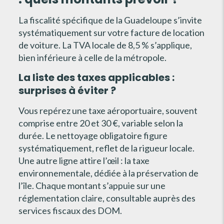
La fiscalité spécifique de la Guadeloupe s’invite
systématiquement sur votre facture de location
de voiture. La TVA locale de 8,5 % s’applique,
bien inférieure à celle de la métropole.
La liste des taxes applicables :
surprises à éviter ?
Vous repérez une taxe aéroportuaire, souvent
comprise entre 20 et 30 €, variable selon la
durée. Le nettoyage obligatoire figure
systématiquement, reflet de la rigueur locale.
Une autre ligne attire l’œil : la taxe
environnementale, dédiée à la préservation de
l’île. Chaque montant s’appuie sur une
réglementation claire, consultable auprès des
services fiscaux des DOM.