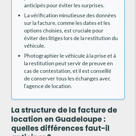
anticipés pour éviter les surprises.
La vérification minutieuse des données
sur la facture, comme les dates et les
options choisies, est cruciale pour
éviter des litiges lors de la restitution du
véhicule.
Photographier le véhicule à la prise et à
la restitution peut servir de preuve en
cas de contestation, et il est conseillé
de conserver tous les échanges avec
l'agence de location.
La structure de la facture de
location en Guadeloupe :
quelles différences faut-il