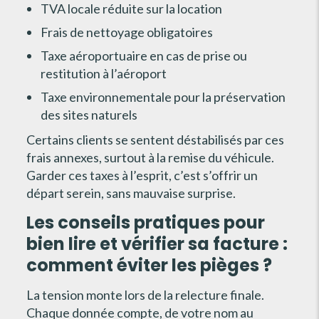
TVA locale réduite sur la location
Frais de nettoyage obligatoires
Taxe aéroportuaire en cas de prise ou
restitution à l’aéroport
Taxe environnementale pour la préservation
des sites naturels
Certains clients se sentent déstabilisés par ces
frais annexes, surtout à la remise du véhicule.
Garder ces taxes à l’esprit, c’est s’offrir un
départ serein, sans mauvaise surprise.
Les conseils pratiques pour
bien lire et vérifier sa facture :
comment éviter les pièges ?
La tension monte lors de la relecture finale.
Chaque donnée compte, de votre nom au