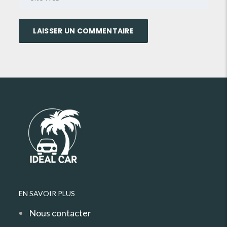
EN SAVOIR PLUS
Nous contacter