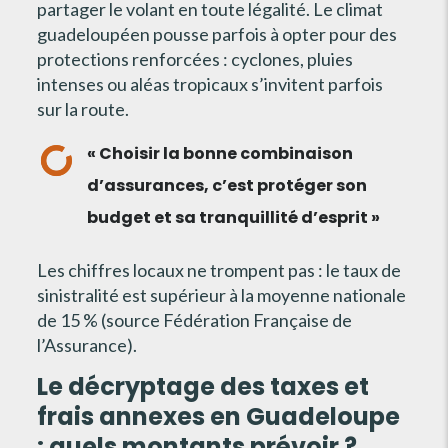
partager le volant en toute légalité. Le climat
guadeloupéen pousse parfois à opter pour des
protections renforcées : cyclones, pluies
intenses ou aléas tropicaux s’invitent parfois
sur la route.
« Choisir la bonne combinaison
d’assurances, c’est protéger son
budget et sa tranquillité d’esprit »
Les chiffres locaux ne trompent pas : le taux de
sinistralité est supérieur à la moyenne nationale
de 15 % (source Fédération Française de
l’Assurance).
Le décryptage des taxes et
frais annexes en Guadeloupe
: quels montants prévoir ?