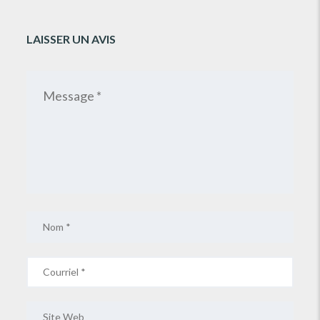
LAISSER UN AVIS