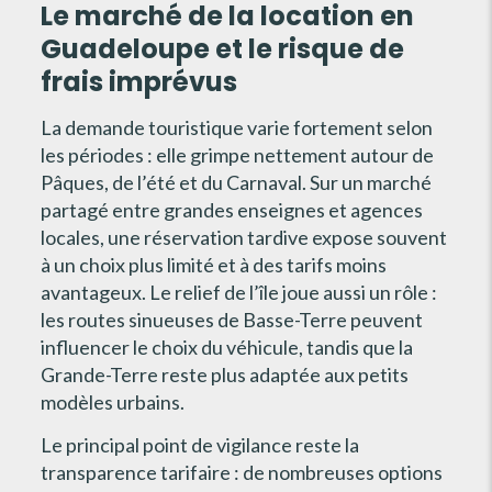
Le marché de la location en
Guadeloupe et le risque de
frais imprévus
La demande touristique varie fortement selon
les périodes : elle grimpe nettement autour de
Pâques, de l’été et du Carnaval. Sur un marché
partagé entre grandes enseignes et agences
locales, une réservation tardive expose souvent
à un choix plus limité et à des tarifs moins
avantageux. Le relief de l’île joue aussi un rôle :
les routes sinueuses de Basse-Terre peuvent
influencer le choix du véhicule, tandis que la
Grande-Terre reste plus adaptée aux petits
modèles urbains.
Le principal point de vigilance reste la
transparence tarifaire : de nombreuses options