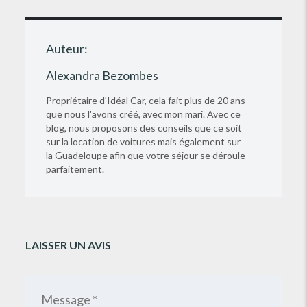
Auteur:
Alexandra Bezombes
Propriétaire d'Idéal Car, cela fait plus de 20 ans
que nous l'avons créé, avec mon mari. Avec ce
blog, nous proposons des conseils que ce soit
sur la location de voitures mais également sur
la Guadeloupe afin que votre séjour se déroule
parfaitement.
LAISSER UN AVIS