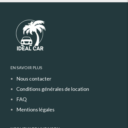
EN SAVOIR PLUS
Nous contacter
Conditions générales de location
FAQ
Mentions légales