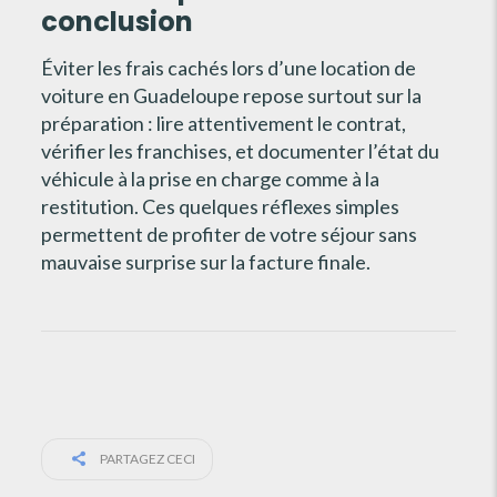
conclusion
Éviter les frais cachés lors d’une location de
voiture en Guadeloupe repose surtout sur la
préparation : lire attentivement le contrat,
vérifier les franchises, et documenter l’état du
véhicule à la prise en charge comme à la
restitution. Ces quelques réflexes simples
permettent de profiter de votre séjour sans
mauvaise surprise sur la facture finale.
PARTAGEZ CECI