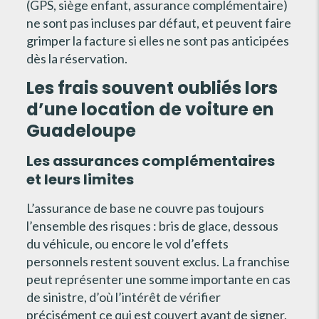
(GPS, siège enfant, assurance complémentaire)
ne sont pas incluses par défaut, et peuvent faire
grimper la facture si elles ne sont pas anticipées
dès la réservation.
Les frais souvent oubliés lors
d’une location de voiture en
Guadeloupe
Les assurances complémentaires
et leurs limites
L’assurance de base ne couvre pas toujours
l’ensemble des risques : bris de glace, dessous
du véhicule, ou encore le vol d’effets
personnels restent souvent exclus. La franchise
peut représenter une somme importante en cas
de sinistre, d’où l’intérêt de vérifier
précisément ce qui est couvert avant de signer.