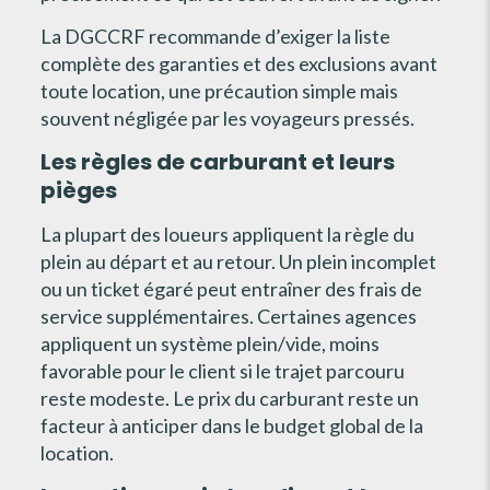
La DGCCRF recommande d’exiger la liste
complète des garanties et des exclusions avant
toute location, une précaution simple mais
souvent négligée par les voyageurs pressés.
Les règles de carburant et leurs
pièges
La plupart des loueurs appliquent la règle du
plein au départ et au retour. Un plein incomplet
ou un ticket égaré peut entraîner des frais de
service supplémentaires. Certaines agences
appliquent un système plein/vide, moins
favorable pour le client si le trajet parcouru
reste modeste. Le prix du carburant reste un
facteur à anticiper dans le budget global de la
location.