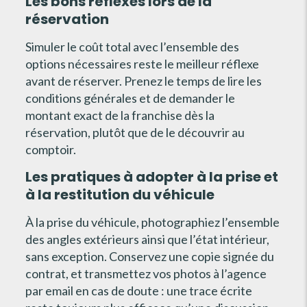
Les bons réflexes lors de la
réservation
Simuler le coût total avec l’ensemble des
options nécessaires reste le meilleur réflexe
avant de réserver. Prenez le temps de lire les
conditions générales et de demander le
montant exact de la franchise dès la
réservation, plutôt que de le découvrir au
comptoir.
Les pratiques à adopter à la prise et
à la restitution du véhicule
À la prise du véhicule, photographiez l’ensemble
des angles extérieurs ainsi que l’état intérieur,
sans exception. Conservez une copie signée du
contrat, et transmettez vos photos à l’agence
par email en cas de doute : une trace écrite