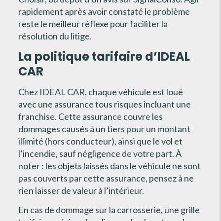
rapidement après avoir constaté le problème
reste le meilleur réflexe pour faciliter la
résolution du litige.
La politique tarifaire d’IDEAL
CAR
Chez IDEAL CAR, chaque véhicule est loué
avec une assurance tous risques incluant une
franchise. Cette assurance couvre les
dommages causés à un tiers pour un montant
illimité (hors conducteur), ainsi que le vol et
l’incendie, sauf négligence de votre part. À
noter : les objets laissés dans le véhicule ne sont
pas couverts par cette assurance, pensez à ne
rien laisser de valeur à l’intérieur.
En cas de dommage sur la carrosserie, une grille