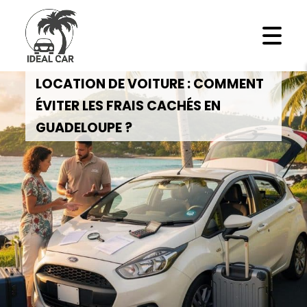
LOCATION DE VOITURE : COMMENT
ÉVITER LES FRAIS CACHÉS EN
GUADELOUPE ?