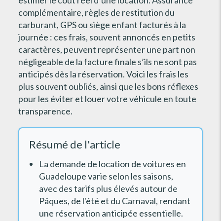
complémentaire, règles de restitution du
carburant, GPS ou siège enfant facturés à la
journée : ces frais, souvent annoncés en petits
caractères, peuvent représenter une part non
négligeable de la facture finale s’ils ne sont pas
anticipés dès la réservation. Voici les frais les
plus souvent oubliés, ainsi que les bons réflexes
pour les éviter et louer votre véhicule en toute
transparence.
Résumé de l'article
La demande de location de voitures en
Guadeloupe varie selon les saisons,
avec des tarifs plus élevés autour de
Pâques, de l'été et du Carnaval, rendant
une réservation anticipée essentielle.