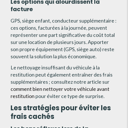
Les options qui alourdissent la
facture
GPS, siège enfant, conducteur supplémentaire :
ces options, facturées à la journée, peuvent
représenter une part significative du coût total
sur une location de plusieurs jours. Apporter
son propre équipement (GPS, siège auto) reste
souvent la solution la plus économique.
Le nettoyage insuffisant du véhicule à la
restitution peut également entraîner des frais
supplémentaires ; consultez notre article sur
comment bien nettoyer votre véhicule avant
restitution
pour éviter ce type de surprise.
Les stratégies pour éviter les
frais cachés