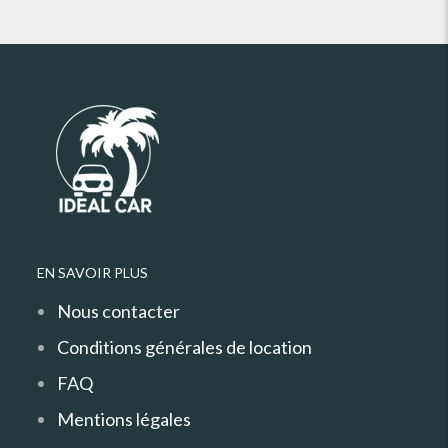
EN SAVOIR PLUS
Nous contacter
Conditions générales de location
FAQ
Mentions légales