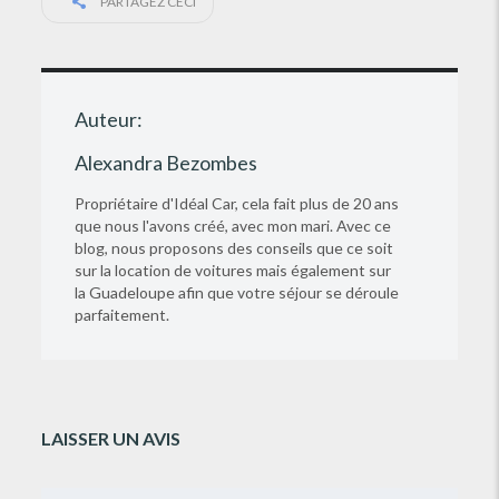
PARTAGEZ CECI
Auteur:
Alexandra Bezombes
Propriétaire d'Idéal Car, cela fait plus de 20 ans
que nous l'avons créé, avec mon mari. Avec ce
blog, nous proposons des conseils que ce soit
sur la location de voitures mais également sur
la Guadeloupe afin que votre séjour se déroule
parfaitement.
LAISSER UN AVIS