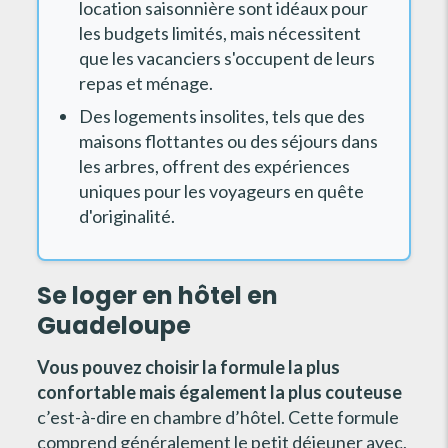
location saisonnière sont idéaux pour
les budgets limités, mais nécessitent
que les vacanciers s'occupent de leurs
repas et ménage.
Des logements insolites, tels que des
maisons flottantes ou des séjours dans
les arbres, offrent des expériences
uniques pour les voyageurs en quête
d'originalité.
Se loger en hôtel en
Guadeloupe
Vous pouvez choisir la formule la plus
confortable mais également la plus couteuse
c’est-à-dire en chambre d’hôtel. Cette formule
comprend généralement le petit déjeuner avec,