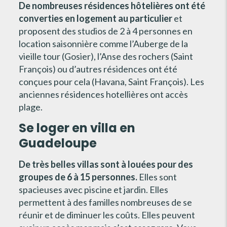
De nombreuses résidences hôtelières ont été
converties en logement au particulier
et
proposent des studios de 2 à 4 personnes en
location saisonnière comme l’Auberge de la
vieille tour (Gosier), l’Anse des rochers (Saint
François) ou d’autres résidences ont été
conçues pour cela (Havana, Saint François). Les
anciennes résidences hotellières ont accès
plage.
Se loger en villa en
Guadeloupe
De très belles villas sont à louées pour des
groupes de 6 à 15 personnes.
Elles sont
spacieuses avec piscine et jardin. Elles
permettent à des familles nombreuses de se
réunir et de diminuer les coûts. Elles peuvent