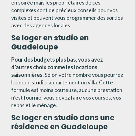
en soirée mais les propriétaires de ces
complexes sont de précieux conseils pour vos
visites et peuvent vous programmer des sorties
avec des agences locales.
Se loger en studio en
Guadeloupe
Pour des budgets plus bas, vous avez
d’autres choix comme les locations
saisonnières.
Selon votre nombre vous pourrez
louer un studio
, appartement ou villa. Cette
formule est moins couteuse, aucune prestation
n’est fournie, vous devez faire vos courses, vos
repas et le ménage.
Se loger en studio dans une
résidence en Guadeloupe