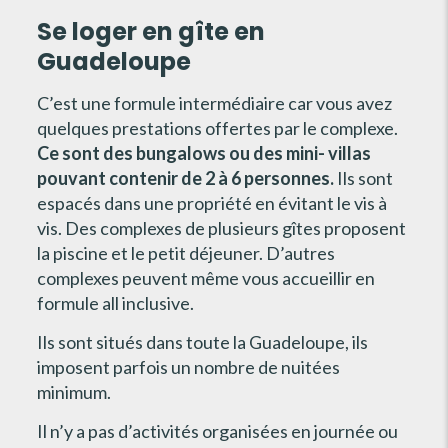
Se loger en gîte en
Guadeloupe
C’est une formule intermédiaire car vous avez
quelques prestations offertes par le complexe.
Ce sont des bungalows ou des mini- villas
pouvant contenir de 2 à 6 personnes.
Ils sont
espacés dans une propriété en évitant le vis à
vis. Des complexes de plusieurs gîtes proposent
la piscine et le petit déjeuner. D’autres
complexes peuvent même vous accueillir en
formule all inclusive.
Ils sont situés dans toute la Guadeloupe, ils
imposent parfois un nombre de nuitées
minimum.
Il n’y a pas d’activités organisées en journée ou