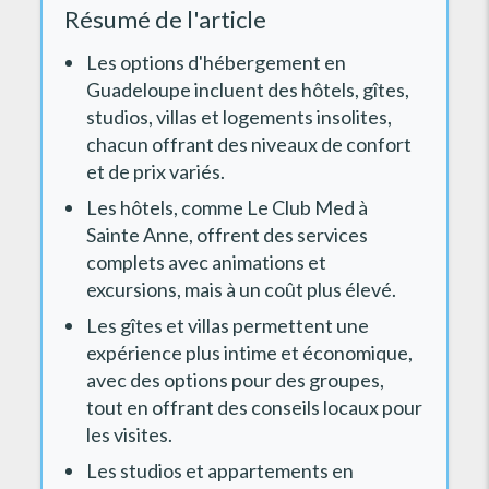
Résumé de l'article
Les options d'hébergement en
Guadeloupe incluent des hôtels, gîtes,
studios, villas et logements insolites,
chacun offrant des niveaux de confort
et de prix variés.
Les hôtels, comme Le Club Med à
Sainte Anne, offrent des services
complets avec animations et
excursions, mais à un coût plus élevé.
Les gîtes et villas permettent une
expérience plus intime et économique,
avec des options pour des groupes,
tout en offrant des conseils locaux pour
les visites.
Les studios et appartements en