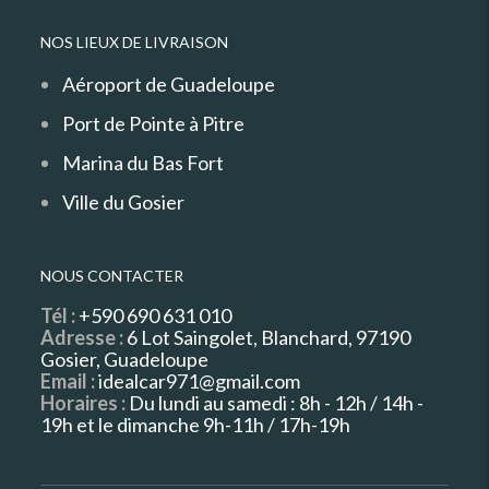
NOS LIEUX DE LIVRAISON
Aéroport de Guadeloupe
Port de Pointe à Pitre
Marina du Bas Fort
Ville du Gosier
NOUS CONTACTER
Tél :
+590 690 631 010
Adresse :
6 Lot Saingolet, Blanchard, 97190
Gosier, Guadeloupe
Email :
idealcar971@gmail.com
Horaires :
Du lundi au samedi : 8h - 12h / 14h -
19h et le dimanche 9h-11h / 17h-19h