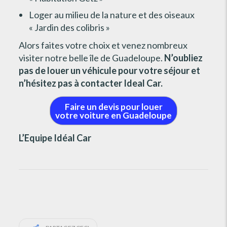
Loger au milieu de la nature et des oiseaux
« Jardin des colibris »
Alors faites votre choix et venez nombreux
visiter notre belle île de Guadeloupe.
N’oubliez
pas de louer un véhicule pour votre séjour et
n’hésitez pas à contacter Ideal Car.
Faire un devis pour louer
votre voiture en Guadeloupe
L’Equipe Idéal Car