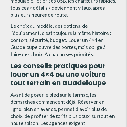
modulable, les prises USB, les chargeurs rapides,
tous ces « détails » deviennent vitaux après
plusieurs heures de route.
Le choix du modèle, des options, de
l’équipement, c’est toujours la même histoire :
confort, sécurité, budget. Louer un 4×4 en
Guadeloupe ouvre des portes, mais oblige à
faire des choix. À chacun ses priorités.
Les conseils pratiques pour
louer un 4×4 ou une voiture
tout terrain en Guadeloupe
Avant de poser le pied sur le tarmac, les
démarches commencent déjà. Réserver en
ligne, bien en avance, permet d’avoir plus de
choix, de profiter de tarifs plus doux, surtout en
haute saison. Les agences exigent