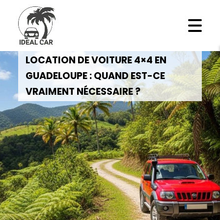
LOCATION DE VOITURE 4×4 EN
GUADELOUPE : QUAND EST-CE
VRAIMENT NÉCESSAIRE ?