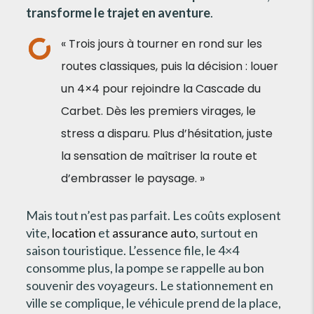
transforme le trajet en aventure
.
« Trois jours à tourner en rond sur les
routes classiques, puis la décision : louer
un 4×4 pour rejoindre la Cascade du
Carbet. Dès les premiers virages, le
stress a disparu. Plus d’hésitation, juste
la sensation de maîtriser la route et
d’embrasser le paysage. »
Mais tout n’est pas parfait. Les coûts explosent
vite,
location
et
assurance auto
, surtout en
saison touristique. L’essence file, le 4×4
consomme plus, la pompe se rappelle au bon
souvenir des voyageurs. Le stationnement en
ville se complique, le véhicule prend de la place,