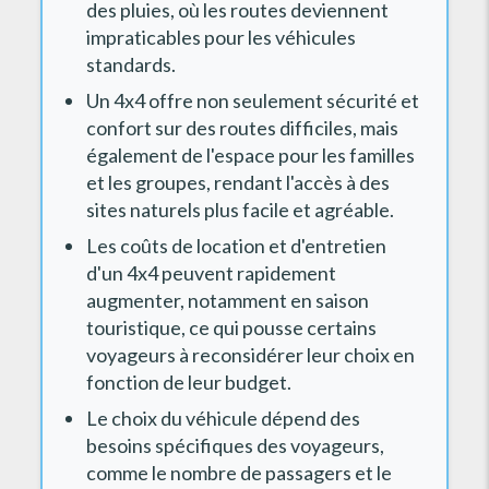
des pluies, où les routes deviennent
impraticables pour les véhicules
standards.
Un 4x4 offre non seulement sécurité et
confort sur des routes difficiles, mais
également de l'espace pour les familles
et les groupes, rendant l'accès à des
sites naturels plus facile et agréable.
Les coûts de location et d'entretien
d'un 4x4 peuvent rapidement
augmenter, notamment en saison
touristique, ce qui pousse certains
voyageurs à reconsidérer leur choix en
fonction de leur budget.
Le choix du véhicule dépend des
besoins spécifiques des voyageurs,
comme le nombre de passagers et le