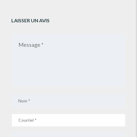
LAISSER UN AVIS