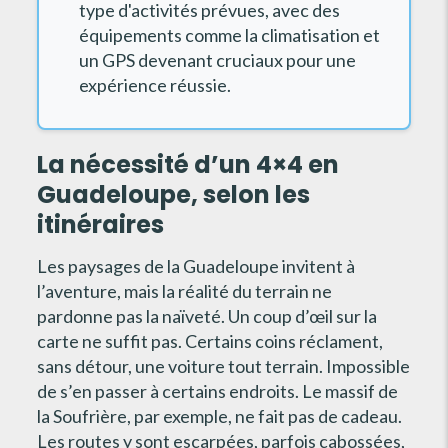
type d'activités prévues, avec des
équipements comme la climatisation et
un GPS devenant cruciaux pour une
expérience réussie.
La nécessité d’un 4×4 en
Guadeloupe, selon les
itinéraires
Les paysages de la Guadeloupe invitent à
l’aventure, mais la réalité du terrain ne
pardonne pas la naïveté. Un coup d’œil sur la
carte ne suffit pas. Certains coins réclament,
sans détour, une voiture tout terrain. Impossible
de s’en passer à certains endroits. Le massif de
la Soufrière, par exemple, ne fait pas de cadeau.
Les routes y sont escarpées, parfois cabossées,