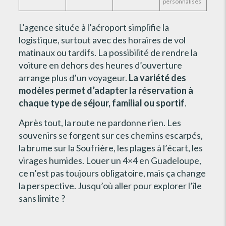
personnalisés
L’agence située à l’aéroport simplifie la
logistique, surtout avec des horaires de vol
matinaux ou tardifs. La possibilité de rendre la
voiture en dehors des heures d’ouverture
arrange plus d’un voyageur.
La variété des
modèles permet d’adapter la réservation à
chaque type de séjour, familial ou sportif
.
Après tout, la route ne pardonne rien. Les
souvenirs se forgent sur ces chemins escarpés,
la brume sur la Soufrière, les plages à l’écart, les
virages humides. Louer un 4×4 en Guadeloupe,
ce n’est pas toujours obligatoire, mais ça change
la perspective. Jusqu’où aller pour explorer l’île
sans limite ?