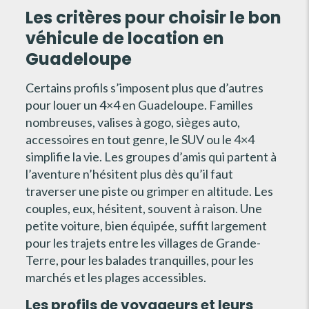
Les critères pour choisir le bon
véhicule de location en
Guadeloupe
Certains profils s’imposent plus que d’autres
pour louer un 4×4 en Guadeloupe. Familles
nombreuses, valises à gogo, sièges auto,
accessoires en tout genre, le SUV ou le 4×4
simplifie la vie. Les groupes d’amis qui partent à
l’aventure n’hésitent plus dès qu’il faut
traverser une piste ou grimper en altitude. Les
couples, eux, hésitent, souvent à raison. Une
petite voiture, bien équipée, suffit largement
pour les trajets entre les villages de Grande-
Terre, pour les balades tranquilles, pour les
marchés et les plages accessibles.
Les profils de voyageurs et leurs