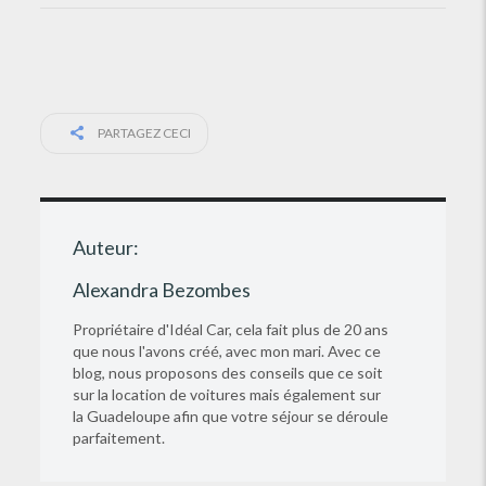
PARTAGEZ CECI
Auteur:
Alexandra Bezombes
Propriétaire d'Idéal Car, cela fait plus de 20 ans
que nous l'avons créé, avec mon mari. Avec ce
blog, nous proposons des conseils que ce soit
sur la location de voitures mais également sur
la Guadeloupe afin que votre séjour se déroule
parfaitement.