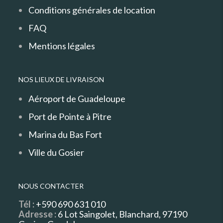
Conditions générales de location
FAQ
Mentions légales
NOS LIEUX DE LIVRAISON
Aéroport de Guadeloupe
Port de Pointe à Pitre
Marina du Bas Fort
Ville du Gosier
NOUS CONTACTER
Tél :
+590 690 631 010
Adresse :
6 Lot Saingolet, Blanchard, 97190