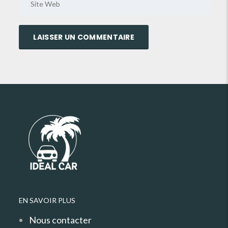
EN SAVOIR PLUS
Nous contacter