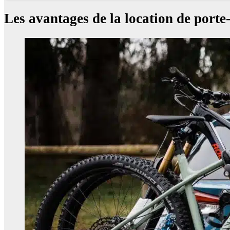
Les avantages de la location de porte