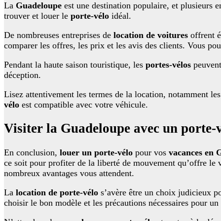
La
Guadeloupe
est une destination populaire, et plusieurs 
trouver et louer le
porte-vélo
idéal.
De nombreuses entreprises de
location de voitures
offrent 
comparer les offres, les prix et les avis des clients. Vous p
Pendant la haute saison touristique, les
portes-vélos
peuvent 
déception.
Lisez attentivement les termes de la location, notamment le
vélo
est compatible avec votre véhicule.
Visiter la Guadeloupe avec un porte-
En conclusion,
louer un porte-vélo
pour vos
vacances en 
ce soit pour profiter de la liberté de mouvement qu’offre le 
nombreux avantages vous attendent.
La
location de porte-vélo
s’avère être un choix judicieux po
choisir le bon modèle et les précautions nécessaires pour un