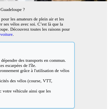
n Guadeloupe ?
 pour les amateurs de plein air et les
 ses vélos avec soi. C’est là que la
oupe. Découvrez toutes les raisons pour
 voiture
.
ns dépendre des transports en commun.
es escarpées de l'île.
ronnement grâce à l'utilisation de vélos
ficités des vélos (course, VTT,
c votre véhicule ainsi que les