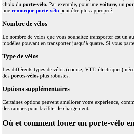
choix du
porte-vélo
. Par exemple, pour une
voiture
, un
por
une
remorque porte vélo
peut être plus approprié.
Nombre de vélos
Le nombre de vélos que vous souhaitez transporter est un au
modèles pouvant en transporter jusqu’à quatre. Si vous part
Type de vélos
Les différents types de vélos (course, VTT, électriques) néc
des
portes-vélos
plus robustes.
Options supplémentaires
Certaines options peuvent améliorer votre expérience, com
des rampes pour faciliter le chargement.
Où et comment louer un porte-vélo e