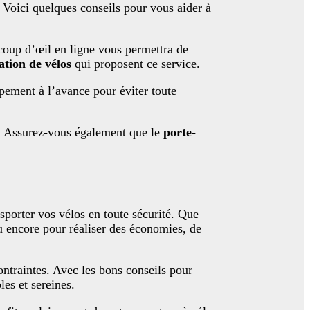
. Voici quelques conseils pour vous aider à
coup d’œil en ligne vous permettra de
ation de vélos
qui proposent ce service.
pement à l’avance pour éviter toute
ls. Assurez-vous également que le
porte-
sporter vos vélos en toute sécurité. Que
ou encore pour réaliser des économies, de
ontraintes. Avec les bons conseils pour
es et sereines.