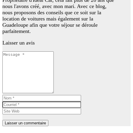
Propriétaire d'Idéal Car, cela fait plus de 20 ans que
nous l'avons créé, avec mon mari. Avec ce blog,
nous proposons des conseils que ce soit sur la
location de voitures mais également sur la
Guadeloupe afin que votre séjour se déroule
parfaitement.
Laisser un avis