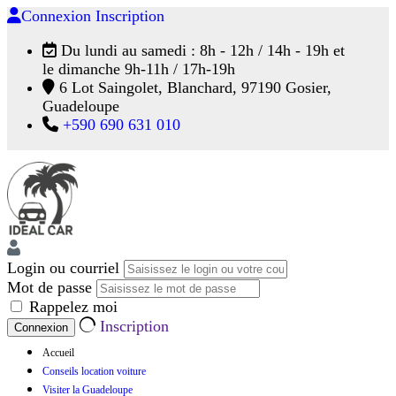
Connexion
Inscription
Du lundi au samedi : 8h - 12h / 14h - 19h et
le dimanche 9h-11h / 17h-19h
6 Lot Saingolet, Blanchard, 97190 Gosier,
Guadeloupe
+590 690 631 010
Login ou courriel
Mot de passe
Rappelez moi
Inscription
Accueil
Conseils location voiture
Visiter la Guadeloupe