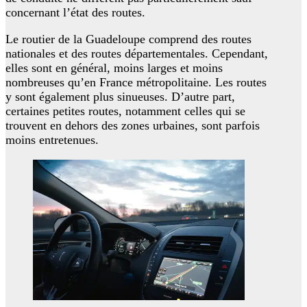
concernant l’état des routes.
Le routier de la Guadeloupe comprend des routes
nationales et des routes départementales. Cependant,
elles sont en général, moins larges et moins
nombreuses qu’en France métropolitaine. Les routes
y sont également plus sinueuses. D’autre part,
certaines petites routes, notamment celles qui se
trouvent en dehors des zones urbaines, sont parfois
moins entretenues.