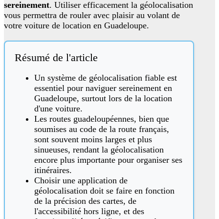
sereinement
. Utiliser efficacement la géolocalisation
vous permettra de rouler avec plaisir au volant de
votre voiture de location en Guadeloupe.
Résumé de l'article
Un système de géolocalisation fiable est
essentiel pour naviguer sereinement en
Guadeloupe, surtout lors de la location
d'une voiture.
Les routes guadeloupéennes, bien que
soumises au code de la route français,
sont souvent moins larges et plus
sinueuses, rendant la géolocalisation
encore plus importante pour organiser ses
itinéraires.
Choisir une application de
géolocalisation doit se faire en fonction
de la précision des cartes, de
l'accessibilité hors ligne, et des