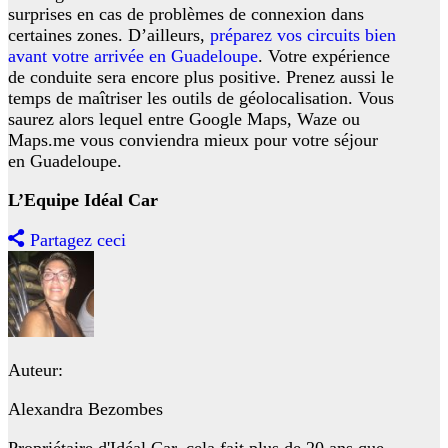
surprises en cas de problèmes de connexion dans
certaines zones. D’ailleurs,
préparez vos circuits bien
avant votre arrivée en Guadeloupe
. Votre expérience
de conduite sera encore plus positive. Prenez aussi le
temps de maîtriser les outils de géolocalisation. Vous
saurez alors lequel entre Google Maps, Waze ou
Maps.me vous conviendra mieux pour votre séjour
en Guadeloupe.
L’Equipe Idéal Car
Partagez ceci
Auteur:
Alexandra Bezombes