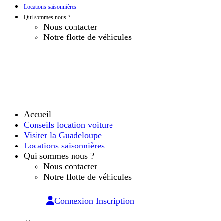
Locations saisonnières
Qui sommes nous ?
Nous contacter
Notre flotte de véhicules
Accueil
Conseils location voiture
Visiter la Guadeloupe
Locations saisonnières
Qui sommes nous ?
Nous contacter
Notre flotte de véhicules
Connexion
Inscription