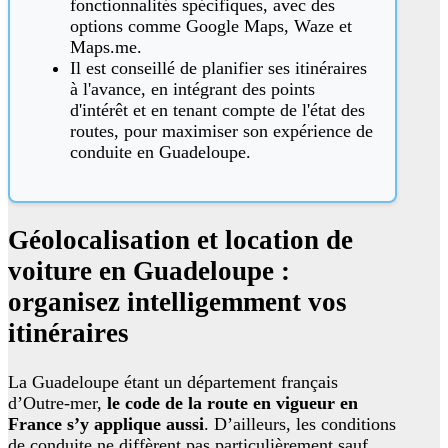
fonctionnalités spécifiques, avec des
options comme Google Maps, Waze et
Maps.me.
Il est conseillé de planifier ses itinéraires
à l'avance, en intégrant des points
d'intérêt et en tenant compte de l'état des
routes, pour maximiser son expérience de
conduite en Guadeloupe.
Géolocalisation et location de
voiture en Guadeloupe :
organisez intelligemment vos
itinéraires
La Guadeloupe étant un département français
d’Outre-mer,
le code de la route en vigueur en
France s’y applique aussi
. D’ailleurs, les conditions
de conduite ne diffèrent pas particulièrement sauf