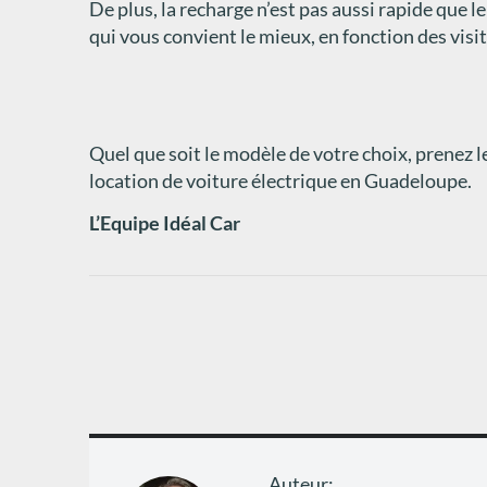
De plus, la recharge n’est pas aussi rapide que l
qui vous convient le mieux, en fonction des visi
Quel que soit le modèle de votre choix, prenez l
location de voiture électrique en Guadeloupe.
L’Equipe Idéal Car
Auteur: