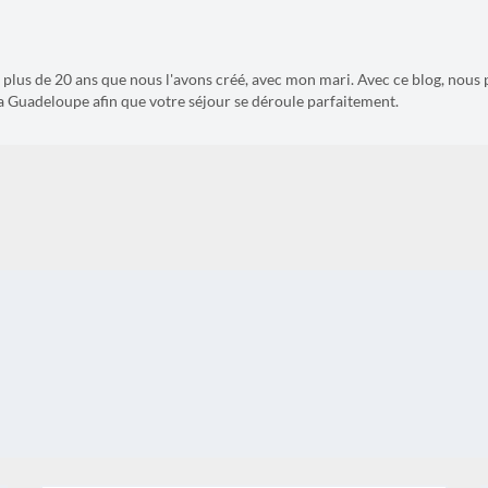
it plus de 20 ans que nous l'avons créé, avec mon mari. Avec ce blog, nous 
a Guadeloupe afin que votre séjour se déroule parfaitement.