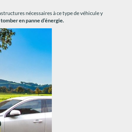
structures nécessaires à ce type de véhicule y
s tomber en panne d’énergie.