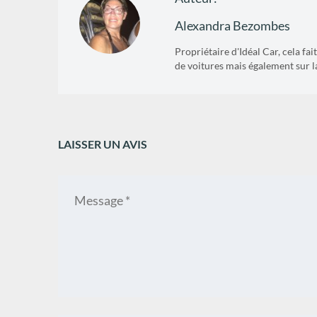
Alexandra Bezombes
Propriétaire d'Idéal Car, cela fa
de voitures mais également sur l
LAISSER UN AVIS