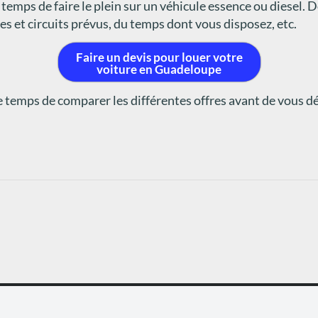
e temps de faire le plein sur un véhicule essence ou diesel.
tes et circuits prévus, du temps dont vous disposez, etc.
Faire un devis pour louer votre
voiture en Guadeloupe
e temps de comparer les différentes offres avant de vous dé