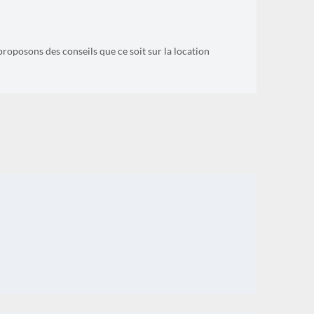
proposons des conseils que ce soit sur la location