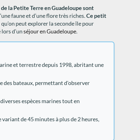
es de la Petite Terre en Guadeloupe sont
’une faune et d’une flore très riches.
Ce petit
s qu’on peut explorer la seconde île pour
 lors d’un
séjour en Guadeloupe
.
arine et terrestre depuis 1998, abritant une
age des bateaux, permettant d'observer
ec diverses espèces marines tout en
 variant de 45 minutes à plus de 2 heures,