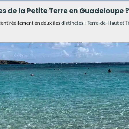
s de la Petite Terre en Guadeloupe 
nt réellement en deux îles
distinctes : Terre-de-Haut et 