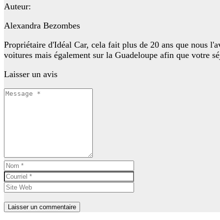
Auteur:
Alexandra Bezombes
Propriétaire d'Idéal Car, cela fait plus de 20 ans que nous l
voitures mais également sur la Guadeloupe afin que votre sé
Laisser un avis