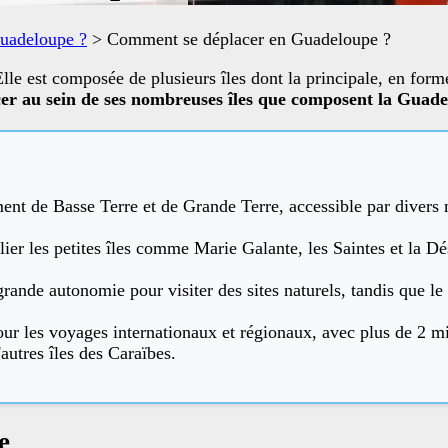
Guadeloupe ?
>
Comment se déplacer en Guadeloupe ?
lle est composée de plusieurs îles dont la principale, en for
er au sein de ses nombreuses îles que composent la Guade
nt de Basse Terre et de Grande Terre, accessible par divers
lier les petites îles comme Marie Galante, les Saintes et la Dé
e grande autonomie pour visiter des sites naturels, tandis que l
ur les voyages internationaux et régionaux, avec plus de 2 mi
autres îles des Caraïbes.
e