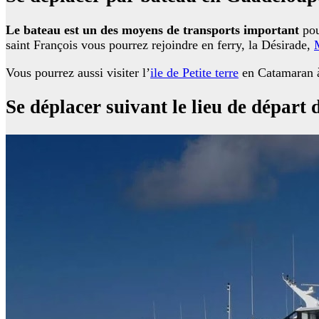
Le bateau est un des moyens de transports important
pou
saint François vous pourrez rejoindre en ferry, la Désirade,
Vous pourrez aussi visiter l’
ile de Petite terre
en Catamaran à
Se déplacer suivant le lieu de départ 