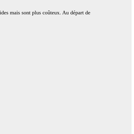
pides mais sont plus coûteux. Au départ de