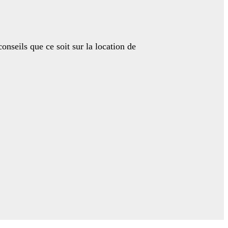
onseils que ce soit sur la location de