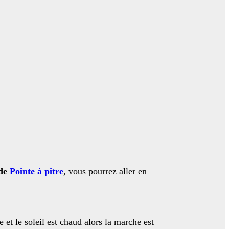
 de
Pointe à pitre
, vous pourrez aller en
 et le soleil est chaud alors la marche est