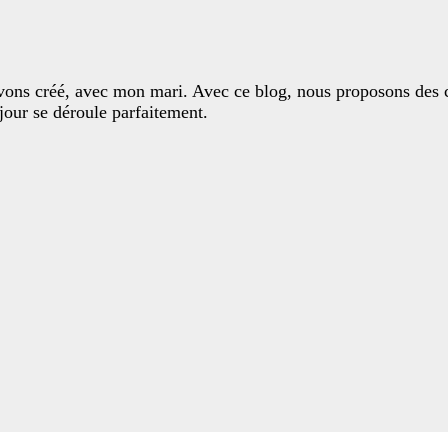
'avons créé, avec mon mari. Avec ce blog, nous proposons des c
jour se déroule parfaitement.